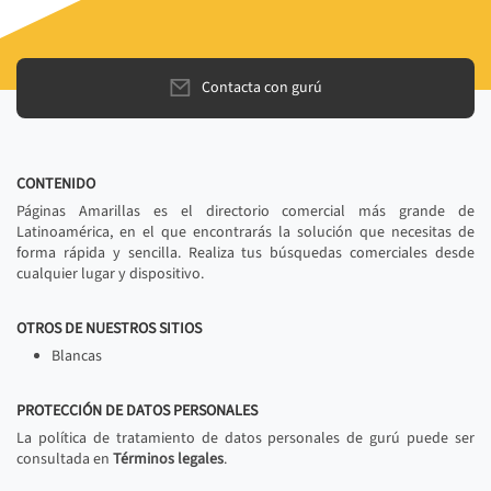
Contacta con gurú
CONTENIDO
Páginas Amarillas es el directorio comercial más grande de
Latinoamérica, en el que encontrarás la solución que necesitas de
forma rápida y sencilla. Realiza tus búsquedas comerciales desde
cualquier lugar y dispositivo.
OTROS DE NUESTROS SITIOS
Blancas
PROTECCIÓN DE DATOS PERSONALES
La política de tratamiento de datos personales de gurú puede ser
consultada en
Términos legales
.