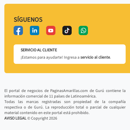
SÍGUENOS
SERVICIO AL CLIENTE
¡Estamos para ayudarte! Ingresa a
servicio al cliente
.
El portal de negocios de PaginasAmarillas.com de Gurú contiene la
información comercial de 11 países de Latinoamérica.
Todas las marcas registradas son propiedad de la compañía
respectiva o de Gurú. La reproducción total o parcial de cualquier
material contenido en este portal está prohibido.
AVISO LEGAL
© Copyright
2026