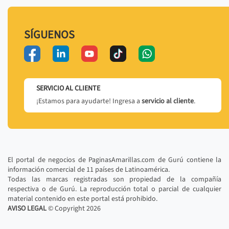
SÍGUENOS
SERVICIO AL CLIENTE
¡Estamos para ayudarte! Ingresa a
servicio al cliente
.
El portal de negocios de PaginasAmarillas.com de Gurú contiene la
información comercial de 11 países de Latinoamérica.
Todas las marcas registradas son propiedad de la compañía
respectiva o de Gurú. La reproducción total o parcial de cualquier
material contenido en este portal está prohibido.
AVISO LEGAL
© Copyright
2026