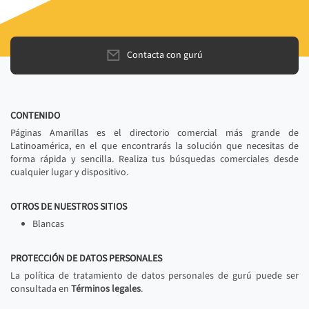
Contacta con gurú
CONTENIDO
Páginas Amarillas es el directorio comercial más grande de
Latinoamérica, en el que encontrarás la solución que necesitas de
forma rápida y sencilla. Realiza tus búsquedas comerciales desde
cualquier lugar y dispositivo.
OTROS DE NUESTROS SITIOS
Blancas
PROTECCIÓN DE DATOS PERSONALES
La política de tratamiento de datos personales de gurú puede ser
consultada en
Términos legales
.