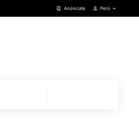
Anúnciate
Perú