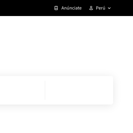
Anúnciate
Perú