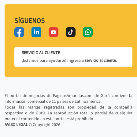
SÍGUENOS
SERVICIO AL CLIENTE
¡Estamos para ayudarte! Ingresa a
servicio al cliente
.
El portal de negocios de PaginasAmarillas.com de Gurú contiene la
información comercial de 11 países de Latinoamérica.
Todas las marcas registradas son propiedad de la compañía
respectiva o de Gurú. La reproducción total o parcial de cualquier
material contenido en este portal está prohibido.
AVISO LEGAL
© Copyright
2026