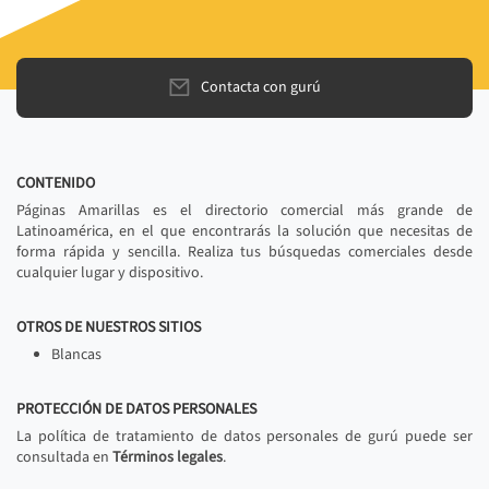
Contacta con gurú
CONTENIDO
Páginas Amarillas es el directorio comercial más grande de
Latinoamérica, en el que encontrarás la solución que necesitas de
forma rápida y sencilla. Realiza tus búsquedas comerciales desde
cualquier lugar y dispositivo.
OTROS DE NUESTROS SITIOS
Blancas
PROTECCIÓN DE DATOS PERSONALES
La política de tratamiento de datos personales de gurú puede ser
consultada en
Términos legales
.