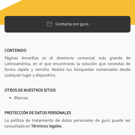
Contacta con gurú
CONTENIDO
Páginas Amarillas es el directorio comercial más grande de
Latinoamérica, en el que encontrarás la solución que necesitas de
forma rápida y sencilla. Realiza tus búsquedas comerciales desde
cualquier lugar y dispositivo.
OTROS DE NUESTROS SITIOS
Blancas
PROTECCIÓN DE DATOS PERSONALES
La política de tratamiento de datos personales de gurú puede ser
consultada en
Términos legales
.