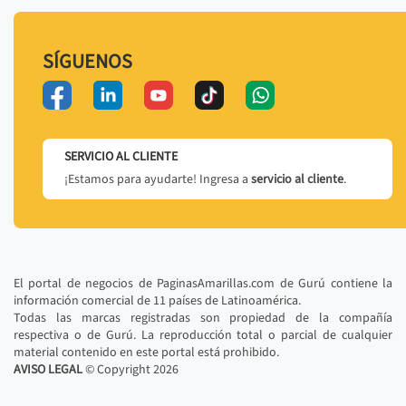
SÍGUENOS
SERVICIO AL CLIENTE
¡Estamos para ayudarte! Ingresa a
servicio al cliente
.
El portal de negocios de PaginasAmarillas.com de Gurú contiene la
información comercial de 11 países de Latinoamérica.
Todas las marcas registradas son propiedad de la compañía
respectiva o de Gurú. La reproducción total o parcial de cualquier
material contenido en este portal está prohibido.
AVISO LEGAL
© Copyright
2026