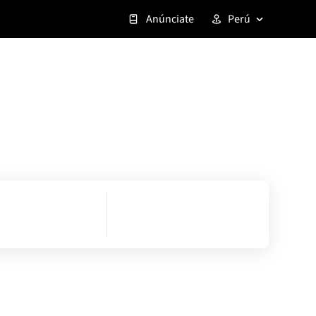
Anúnciate
Perú