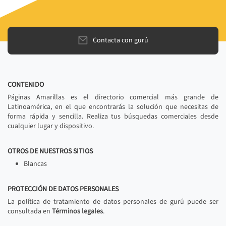
Contacta con gurú
CONTENIDO
Páginas Amarillas es el directorio comercial más grande de
Latinoamérica, en el que encontrarás la solución que necesitas de
forma rápida y sencilla. Realiza tus búsquedas comerciales desde
cualquier lugar y dispositivo.
OTROS DE NUESTROS SITIOS
Blancas
PROTECCIÓN DE DATOS PERSONALES
La política de tratamiento de datos personales de gurú puede ser
consultada en
Términos legales
.