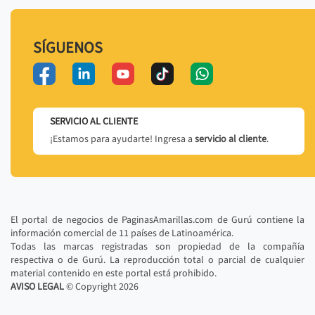
SÍGUENOS
SERVICIO AL CLIENTE
¡Estamos para ayudarte! Ingresa a
servicio al cliente
.
El portal de negocios de PaginasAmarillas.com de Gurú contiene la
información comercial de 11 países de Latinoamérica.
Todas las marcas registradas son propiedad de la compañía
respectiva o de Gurú. La reproducción total o parcial de cualquier
material contenido en este portal está prohibido.
AVISO LEGAL
© Copyright
2026