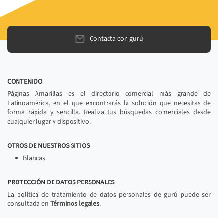
Contacta con gurú
CONTENIDO
Páginas Amarillas es el directorio comercial más grande de
Latinoamérica, en el que encontrarás la solución que necesitas de
forma rápida y sencilla. Realiza tus búsquedas comerciales desde
cualquier lugar y dispositivo.
OTROS DE NUESTROS SITIOS
Blancas
PROTECCIÓN DE DATOS PERSONALES
La política de tratamiento de datos personales de gurú puede ser
consultada en
Términos legales
.