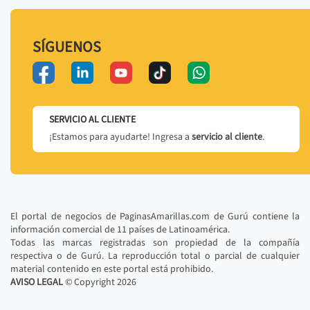
SÍGUENOS
SERVICIO AL CLIENTE
¡Estamos para ayudarte! Ingresa a
servicio al cliente
.
El portal de negocios de PaginasAmarillas.com de Gurú contiene la
información comercial de 11 países de Latinoamérica.
Todas las marcas registradas son propiedad de la compañía
respectiva o de Gurú. La reproducción total o parcial de cualquier
material contenido en este portal está prohibido.
AVISO LEGAL
© Copyright
2026