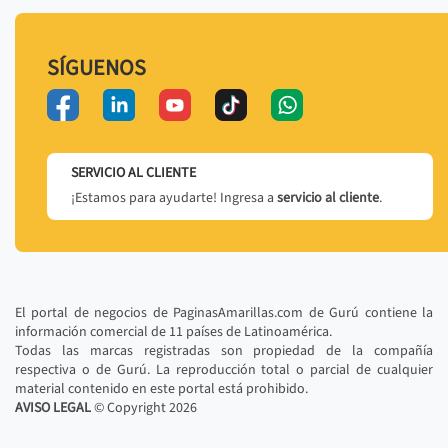
SÍGUENOS
SERVICIO AL CLIENTE
¡Estamos para ayudarte! Ingresa a
servicio al cliente
.
El portal de negocios de PaginasAmarillas.com de Gurú contiene la
información comercial de 11 países de Latinoamérica.
Todas las marcas registradas son propiedad de la compañía
respectiva o de Gurú. La reproducción total o parcial de cualquier
material contenido en este portal está prohibido.
AVISO LEGAL
© Copyright
2026