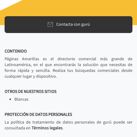
Contacta con gurú
CONTENIDO
Páginas Amarillas es el directorio comercial más grande de
Latinoamérica, en el que encontrarás la solución que necesitas de
forma rápida y sencilla. Realiza tus búsquedas comerciales desde
cualquier lugar y dispositivo.
OTROS DE NUESTROS SITIOS
Blancas
PROTECCIÓN DE DATOS PERSONALES
La política de tratamiento de datos personales de gurú puede ser
consultada en
Términos legales
.