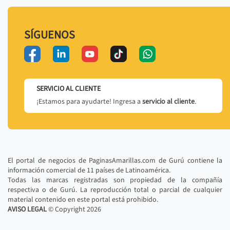
SÍGUENOS
SERVICIO AL CLIENTE
¡Estamos para ayudarte! Ingresa a
servicio al cliente
.
El portal de negocios de PaginasAmarillas.com de Gurú contiene la
información comercial de 11 países de Latinoamérica.
Todas las marcas registradas son propiedad de la compañía
respectiva o de Gurú. La reproducción total o parcial de cualquier
material contenido en este portal está prohibido.
AVISO LEGAL
© Copyright
2026