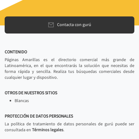
Contacta con gurú
CONTENIDO
Páginas Amarillas es el directorio comercial más grande de
Latinoamérica, en el que encontrarás la solución que necesitas de
forma rápida y sencilla. Realiza tus búsquedas comerciales desde
cualquier lugar y dispositivo.
OTROS DE NUESTROS SITIOS
Blancas
PROTECCIÓN DE DATOS PERSONALES
La política de tratamiento de datos personales de gurú puede ser
consultada en
Términos legales
.