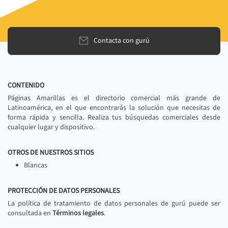
Contacta con gurú
CONTENIDO
Páginas Amarillas es el directorio comercial más grande de
Latinoamérica, en el que encontrarás la solución que necesitas de
forma rápida y sencilla. Realiza tus búsquedas comerciales desde
cualquier lugar y dispositivo.
OTROS DE NUESTROS SITIOS
Blancas
PROTECCIÓN DE DATOS PERSONALES
La política de tratamiento de datos personales de gurú puede ser
consultada en
Términos legales
.