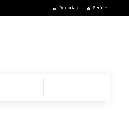
Anúnciate
Perú