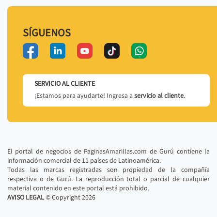
SÍGUENOS
SERVICIO AL CLIENTE
¡Estamos para ayudarte! Ingresa a
servicio al cliente
.
El portal de negocios de PaginasAmarillas.com de Gurú contiene la
información comercial de 11 países de Latinoamérica.
Todas las marcas registradas son propiedad de la compañía
respectiva o de Gurú. La reproducción total o parcial de cualquier
material contenido en este portal está prohibido.
AVISO LEGAL
© Copyright
2026