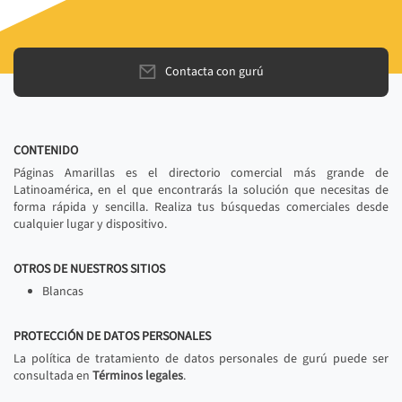
Contacta con gurú
CONTENIDO
Páginas Amarillas es el directorio comercial más grande de
Latinoamérica, en el que encontrarás la solución que necesitas de
forma rápida y sencilla. Realiza tus búsquedas comerciales desde
cualquier lugar y dispositivo.
OTROS DE NUESTROS SITIOS
Blancas
PROTECCIÓN DE DATOS PERSONALES
La política de tratamiento de datos personales de gurú puede ser
consultada en
Términos legales
.