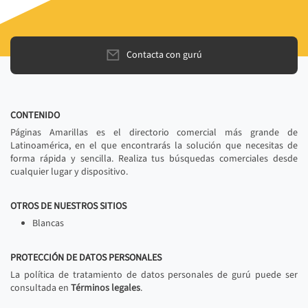
Contacta con gurú
CONTENIDO
Páginas Amarillas es el directorio comercial más grande de
Latinoamérica, en el que encontrarás la solución que necesitas de
forma rápida y sencilla. Realiza tus búsquedas comerciales desde
cualquier lugar y dispositivo.
OTROS DE NUESTROS SITIOS
Blancas
PROTECCIÓN DE DATOS PERSONALES
La política de tratamiento de datos personales de gurú puede ser
consultada en
Términos legales
.