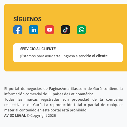
SÍGUENOS
SERVICIO AL CLIENTE
¡Estamos para ayudarte! Ingresa a
servicio al cliente
.
El portal de negocios de PaginasAmarillas.com de Gurú contiene la
información comercial de 11 países de Latinoamérica.
Todas las marcas registradas son propiedad de la compañía
respectiva o de Gurú. La reproducción total o parcial de cualquier
material contenido en este portal está prohibido.
AVISO LEGAL
© Copyright
2026