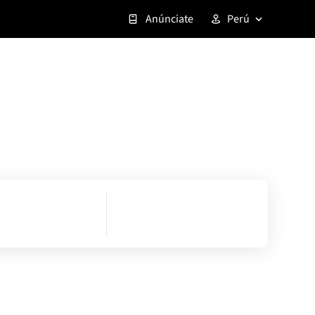
Anúnciate
Perú