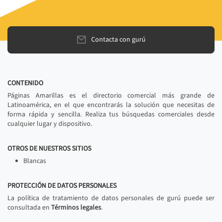
Contacta con gurú
CONTENIDO
Páginas Amarillas es el directorio comercial más grande de
Latinoamérica, en el que encontrarás la solución que necesitas de
forma rápida y sencilla. Realiza tus búsquedas comerciales desde
cualquier lugar y dispositivo.
OTROS DE NUESTROS SITIOS
Blancas
PROTECCIÓN DE DATOS PERSONALES
La política de tratamiento de datos personales de gurú puede ser
consultada en
Términos legales
.