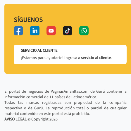
SÍGUENOS
SERVICIO AL CLIENTE
¡Estamos para ayudarte! Ingresa a
servicio al cliente
.
El portal de negocios de PaginasAmarillas.com de Gurú contiene la
información comercial de 11 países de Latinoamérica.
Todas las marcas registradas son propiedad de la compañía
respectiva o de Gurú. La reproducción total o parcial de cualquier
material contenido en este portal está prohibido.
AVISO LEGAL
© Copyright
2026