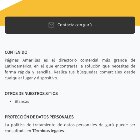
Contacta con gurú
CONTENIDO
Páginas Amarillas es el directorio comercial más grande de
Latinoamérica, en el que encontrarás la solución que necesitas de
forma rápida y sencilla. Realiza tus búsquedas comerciales desde
cualquier lugar y dispositivo.
OTROS DE NUESTROS SITIOS
Blancas
PROTECCIÓN DE DATOS PERSONALES
La política de tratamiento de datos personales de gurú puede ser
consultada en
Términos legales
.