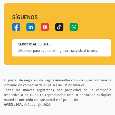
SÍGUENOS
SERVICIO AL CLIENTE
¡Estamos para ayudarte! Ingresa a
servicio al cliente
.
El portal de negocios de PaginasAmarillas.com de Gurú contiene la
información comercial de 11 países de Latinoamérica.
Todas las marcas registradas son propiedad de la compañía
respectiva o de Gurú. La reproducción total o parcial de cualquier
material contenido en este portal está prohibido.
AVISO LEGAL
© Copyright
2026