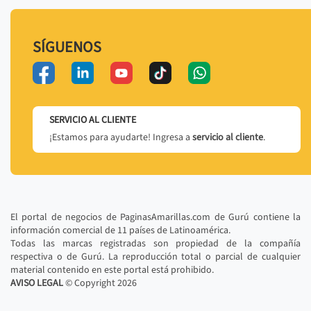
SÍGUENOS
SERVICIO AL CLIENTE
¡Estamos para ayudarte! Ingresa a
servicio al cliente
.
El portal de negocios de PaginasAmarillas.com de Gurú contiene la
información comercial de 11 países de Latinoamérica.
Todas las marcas registradas son propiedad de la compañía
respectiva o de Gurú. La reproducción total o parcial de cualquier
material contenido en este portal está prohibido.
AVISO LEGAL
© Copyright
2026