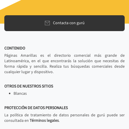
Contacta con gurú
CONTENIDO
Páginas Amarillas es el directorio comercial más grande de
Latinoamérica, en el que encontrarás la solución que necesitas de
forma rápida y sencilla. Realiza tus búsquedas comerciales desde
cualquier lugar y dispositivo.
OTROS DE NUESTROS SITIOS
Blancas
PROTECCIÓN DE DATOS PERSONALES
La política de tratamiento de datos personales de gurú puede ser
consultada en
Términos legales
.