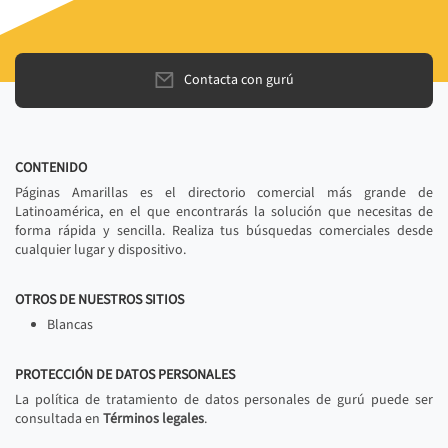
Contacta con gurú
CONTENIDO
Páginas Amarillas es el directorio comercial más grande de
Latinoamérica, en el que encontrarás la solución que necesitas de
forma rápida y sencilla. Realiza tus búsquedas comerciales desde
cualquier lugar y dispositivo.
OTROS DE NUESTROS SITIOS
Blancas
PROTECCIÓN DE DATOS PERSONALES
La política de tratamiento de datos personales de gurú puede ser
consultada en
Términos legales
.