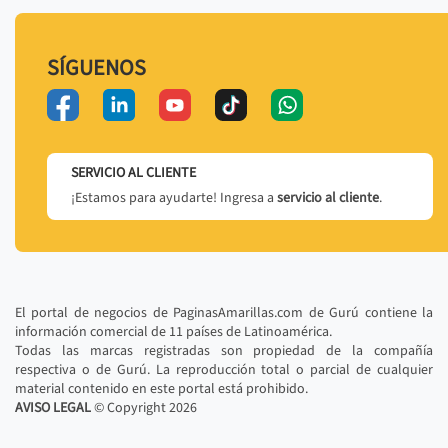
SÍGUENOS
SERVICIO AL CLIENTE
¡Estamos para ayudarte! Ingresa a
servicio al cliente
.
El portal de negocios de PaginasAmarillas.com de Gurú contiene la
información comercial de 11 países de Latinoamérica.
Todas las marcas registradas son propiedad de la compañía
respectiva o de Gurú. La reproducción total o parcial de cualquier
material contenido en este portal está prohibido.
AVISO LEGAL
© Copyright
2026