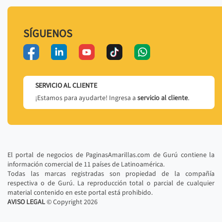
SÍGUENOS
SERVICIO AL CLIENTE
¡Estamos para ayudarte! Ingresa a
servicio al cliente
.
El portal de negocios de PaginasAmarillas.com de Gurú contiene la
información comercial de 11 países de Latinoamérica.
Todas las marcas registradas son propiedad de la compañía
respectiva o de Gurú. La reproducción total o parcial de cualquier
material contenido en este portal está prohibido.
AVISO LEGAL
© Copyright
2026