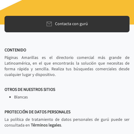
Contacta con gurú
CONTENIDO
Páginas Amarillas es el directorio comercial más grande de
Latinoamérica, en el que encontrarás la solución que necesitas de
forma rápida y sencilla. Realiza tus búsquedas comerciales desde
cualquier lugar y dispositivo.
OTROS DE NUESTROS SITIOS
Blancas
PROTECCIÓN DE DATOS PERSONALES
La política de tratamiento de datos personales de gurú puede ser
consultada en
Términos legales
.