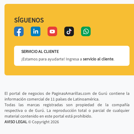
SÍGUENOS
SERVICIO AL CLIENTE
¡Estamos para ayudarte! Ingresa a
servicio al cliente
.
El portal de negocios de PaginasAmarillas.com de Gurú contiene la
información comercial de 11 países de Latinoamérica.
Todas las marcas registradas son propiedad de la compañía
respectiva o de Gurú. La reproducción total o parcial de cualquier
material contenido en este portal está prohibido.
AVISO LEGAL
© Copyright
2026