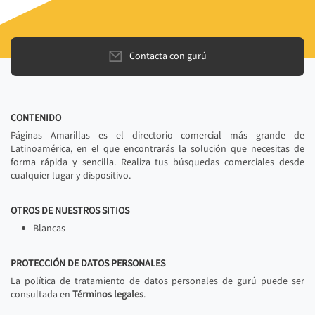
Contacta con gurú
CONTENIDO
Páginas Amarillas es el directorio comercial más grande de
Latinoamérica, en el que encontrarás la solución que necesitas de
forma rápida y sencilla. Realiza tus búsquedas comerciales desde
cualquier lugar y dispositivo.
OTROS DE NUESTROS SITIOS
Blancas
PROTECCIÓN DE DATOS PERSONALES
La política de tratamiento de datos personales de gurú puede ser
consultada en
Términos legales
.