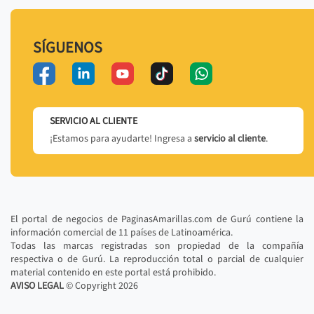
SÍGUENOS
SERVICIO AL CLIENTE
¡Estamos para ayudarte! Ingresa a
servicio al cliente
.
El portal de negocios de PaginasAmarillas.com de Gurú contiene la
información comercial de 11 países de Latinoamérica.
Todas las marcas registradas son propiedad de la compañía
respectiva o de Gurú. La reproducción total o parcial de cualquier
material contenido en este portal está prohibido.
AVISO LEGAL
© Copyright
2026