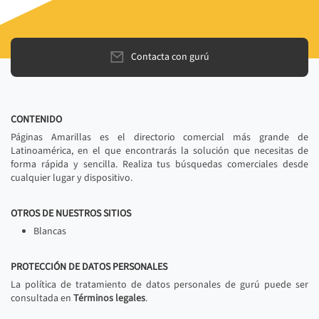
Contacta con gurú
CONTENIDO
Páginas Amarillas es el directorio comercial más grande de
Latinoamérica, en el que encontrarás la solución que necesitas de
forma rápida y sencilla. Realiza tus búsquedas comerciales desde
cualquier lugar y dispositivo.
OTROS DE NUESTROS SITIOS
Blancas
PROTECCIÓN DE DATOS PERSONALES
La política de tratamiento de datos personales de gurú puede ser
consultada en
Términos legales
.