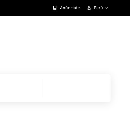
Anúnciate
Perú