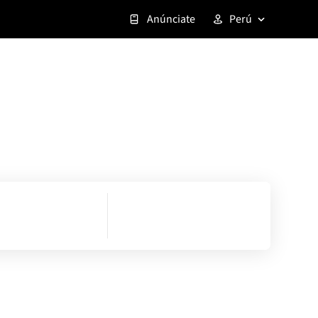
Anúnciate
Perú