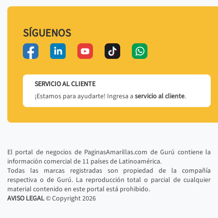
SÍGUENOS
SERVICIO AL CLIENTE
¡Estamos para ayudarte! Ingresa a
servicio al cliente
.
El portal de negocios de PaginasAmarillas.com de Gurú contiene la
información comercial de 11 países de Latinoamérica.
Todas las marcas registradas son propiedad de la compañía
respectiva o de Gurú. La reproducción total o parcial de cualquier
material contenido en este portal está prohibido.
AVISO LEGAL
© Copyright
2026