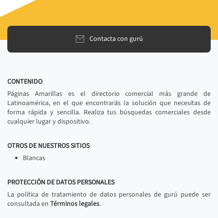
Contacta con gurú
CONTENIDO
Páginas Amarillas es el directorio comercial más grande de
Latinoamérica, en el que encontrarás la solución que necesitas de
forma rápida y sencilla. Realiza tus búsquedas comerciales desde
cualquier lugar y dispositivo.
OTROS DE NUESTROS SITIOS
Blancas
PROTECCIÓN DE DATOS PERSONALES
La política de tratamiento de datos personales de gurú puede ser
consultada en
Términos legales
.