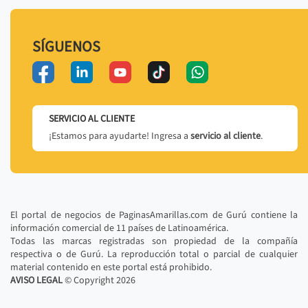
SÍGUENOS
SERVICIO AL CLIENTE
¡Estamos para ayudarte! Ingresa a
servicio al cliente
.
El portal de negocios de PaginasAmarillas.com de Gurú contiene la
información comercial de 11 países de Latinoamérica.
Todas las marcas registradas son propiedad de la compañía
respectiva o de Gurú. La reproducción total o parcial de cualquier
material contenido en este portal está prohibido.
AVISO LEGAL
© Copyright
2026