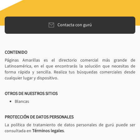
Contacta con gurú
CONTENIDO
Páginas Amarillas es el directorio comercial más grande de
Latinoamérica, en el que encontrarás la solución que necesitas de
forma rápida y sencilla. Realiza tus búsquedas comerciales desde
cualquier lugar y dispositivo.
OTROS DE NUESTROS SITIOS
Blancas
PROTECCIÓN DE DATOS PERSONALES
La política de tratamiento de datos personales de gurú puede ser
consultada en
Términos legales
.