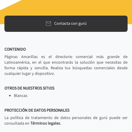
Contacta con gurú
CONTENIDO
Páginas Amarillas es el directorio comercial más grande de
Latinoamérica, en el que encontrarás la solución que necesitas de
forma rápida y sencilla. Realiza tus búsquedas comerciales desde
cualquier lugar y dispositivo.
OTROS DE NUESTROS SITIOS
Blancas
PROTECCIÓN DE DATOS PERSONALES
La política de tratamiento de datos personales de gurú puede ser
consultada en
Términos legales
.