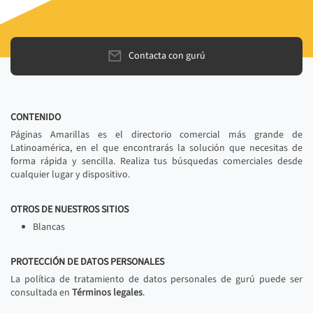
Contacta con gurú
CONTENIDO
Páginas Amarillas es el directorio comercial más grande de
Latinoamérica, en el que encontrarás la solución que necesitas de
forma rápida y sencilla. Realiza tus búsquedas comerciales desde
cualquier lugar y dispositivo.
OTROS DE NUESTROS SITIOS
Blancas
PROTECCIÓN DE DATOS PERSONALES
La política de tratamiento de datos personales de gurú puede ser
consultada en
Términos legales
.