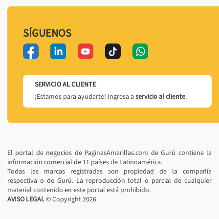
SÍGUENOS
SERVICIO AL CLIENTE
¡Estamos para ayudarte! Ingresa a
servicio al cliente
.
El portal de negocios de PaginasAmarillas.com de Gurú contiene la
información comercial de 11 países de Latinoamérica.
Todas las marcas registradas son propiedad de la compañía
respectiva o de Gurú. La reproducción total o parcial de cualquier
material contenido en este portal está prohibido.
AVISO LEGAL
© Copyright
2026