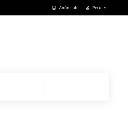
Anúnciate
Perú