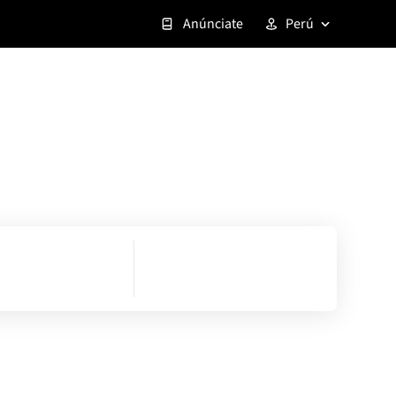
Anúnciate
Perú