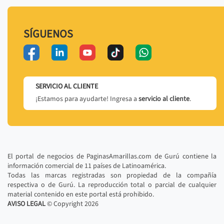
SÍGUENOS
SERVICIO AL CLIENTE
¡Estamos para ayudarte! Ingresa a
servicio al cliente
.
El portal de negocios de PaginasAmarillas.com de Gurú contiene la
información comercial de 11 países de Latinoamérica.
Todas las marcas registradas son propiedad de la compañía
respectiva o de Gurú. La reproducción total o parcial de cualquier
material contenido en este portal está prohibido.
AVISO LEGAL
© Copyright
2026