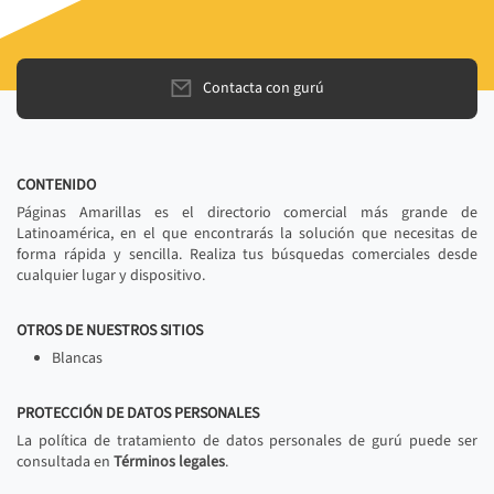
Contacta con gurú
CONTENIDO
Páginas Amarillas es el directorio comercial más grande de
Latinoamérica, en el que encontrarás la solución que necesitas de
forma rápida y sencilla. Realiza tus búsquedas comerciales desde
cualquier lugar y dispositivo.
OTROS DE NUESTROS SITIOS
Blancas
PROTECCIÓN DE DATOS PERSONALES
La política de tratamiento de datos personales de gurú puede ser
consultada en
Términos legales
.