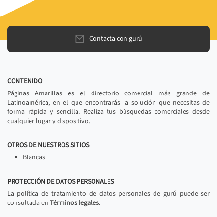
Contacta con gurú
CONTENIDO
Páginas Amarillas es el directorio comercial más grande de
Latinoamérica, en el que encontrarás la solución que necesitas de
forma rápida y sencilla. Realiza tus búsquedas comerciales desde
cualquier lugar y dispositivo.
OTROS DE NUESTROS SITIOS
Blancas
PROTECCIÓN DE DATOS PERSONALES
La política de tratamiento de datos personales de gurú puede ser
consultada en
Términos legales
.