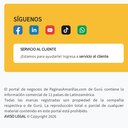
SÍGUENOS
SERVICIO AL CLIENTE
¡Estamos para ayudarte! Ingresa a
servicio al cliente
.
El portal de negocios de PaginasAmarillas.com de Gurú contiene la
información comercial de 11 países de Latinoamérica.
Todas las marcas registradas son propiedad de la compañía
respectiva o de Gurú. La reproducción total o parcial de cualquier
material contenido en este portal está prohibido.
AVISO LEGAL
© Copyright
2026