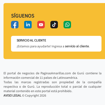
SÍGUENOS
SERVICIO AL CLIENTE
¡Estamos para ayudarte! Ingresa a
servicio al cliente
.
El portal de negocios de PaginasAmarillas.com de Gurú contiene la
información comercial de 11 países de Latinoamérica.
Todas las marcas registradas son propiedad de la compañía
respectiva o de Gurú. La reproducción total o parcial de cualquier
material contenido en este portal está prohibido.
AVISO LEGAL
© Copyright
2026