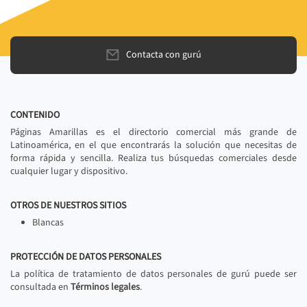
Contacta con gurú
CONTENIDO
Páginas Amarillas es el directorio comercial más grande de
Latinoamérica, en el que encontrarás la solución que necesitas de
forma rápida y sencilla. Realiza tus búsquedas comerciales desde
cualquier lugar y dispositivo.
OTROS DE NUESTROS SITIOS
Blancas
PROTECCIÓN DE DATOS PERSONALES
La política de tratamiento de datos personales de gurú puede ser
consultada en
Términos legales
.