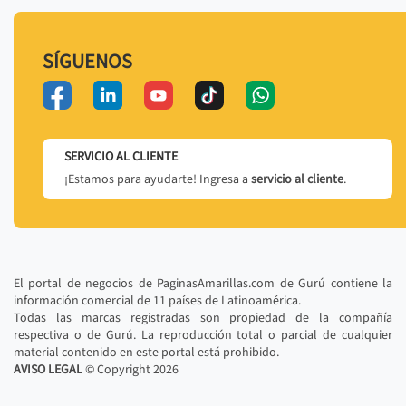
SÍGUENOS
SERVICIO AL CLIENTE
¡Estamos para ayudarte! Ingresa a
servicio al cliente
.
El portal de negocios de PaginasAmarillas.com de Gurú contiene la
información comercial de 11 países de Latinoamérica.
Todas las marcas registradas son propiedad de la compañía
respectiva o de Gurú. La reproducción total o parcial de cualquier
material contenido en este portal está prohibido.
AVISO LEGAL
© Copyright
2026