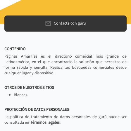
Contacta con gurú
CONTENIDO
Páginas Amarillas es el directorio comercial más grande de
Latinoamérica, en el que encontrarás la solución que necesitas de
forma rápida y sencilla. Realiza tus búsquedas comerciales desde
cualquier lugar y dispositivo.
OTROS DE NUESTROS SITIOS
Blancas
PROTECCIÓN DE DATOS PERSONALES
La política de tratamiento de datos personales de gurú puede ser
consultada en
Términos legales
.