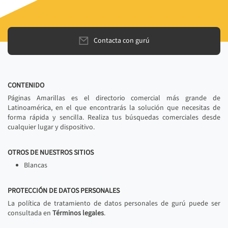
Contacta con gurú
CONTENIDO
Páginas Amarillas es el directorio comercial más grande de
Latinoamérica, en el que encontrarás la solución que necesitas de
forma rápida y sencilla. Realiza tus búsquedas comerciales desde
cualquier lugar y dispositivo.
OTROS DE NUESTROS SITIOS
Blancas
PROTECCIÓN DE DATOS PERSONALES
La política de tratamiento de datos personales de gurú puede ser
consultada en
Términos legales
.