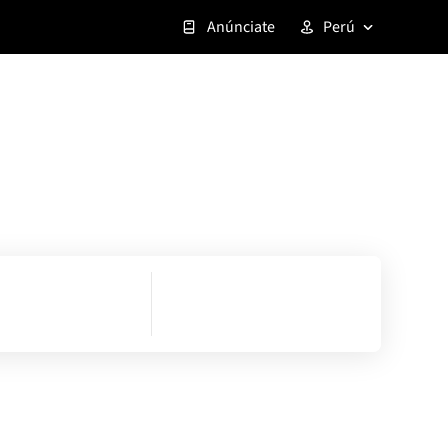
Anúnciate
Perú