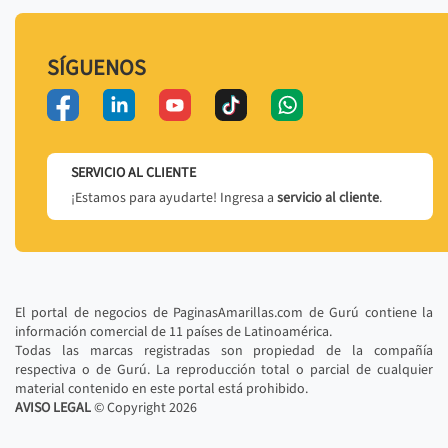
SÍGUENOS
SERVICIO AL CLIENTE
¡Estamos para ayudarte! Ingresa a
servicio al cliente
.
El portal de negocios de PaginasAmarillas.com de Gurú contiene la
información comercial de 11 países de Latinoamérica.
Todas las marcas registradas son propiedad de la compañía
respectiva o de Gurú. La reproducción total o parcial de cualquier
material contenido en este portal está prohibido.
AVISO LEGAL
© Copyright
2026