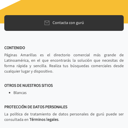
Contacta con gurú
CONTENIDO
Páginas Amarillas es el directorio comercial más grande de
Latinoamérica, en el que encontrarás la solución que necesitas de
forma rápida y sencilla. Realiza tus búsquedas comerciales desde
cualquier lugar y dispositivo.
OTROS DE NUESTROS SITIOS
Blancas
PROTECCIÓN DE DATOS PERSONALES
La política de tratamiento de datos personales de gurú puede ser
consultada en
Términos legales
.