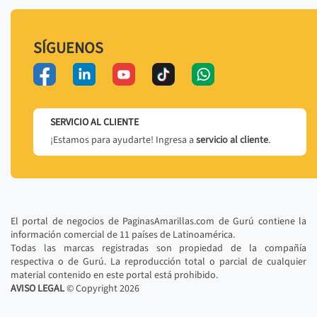
SÍGUENOS
SERVICIO AL CLIENTE
¡Estamos para ayudarte! Ingresa a
servicio al cliente
.
El portal de negocios de PaginasAmarillas.com de Gurú contiene la
información comercial de 11 países de Latinoamérica.
Todas las marcas registradas son propiedad de la compañía
respectiva o de Gurú. La reproducción total o parcial de cualquier
material contenido en este portal está prohibido.
AVISO LEGAL
© Copyright
2026