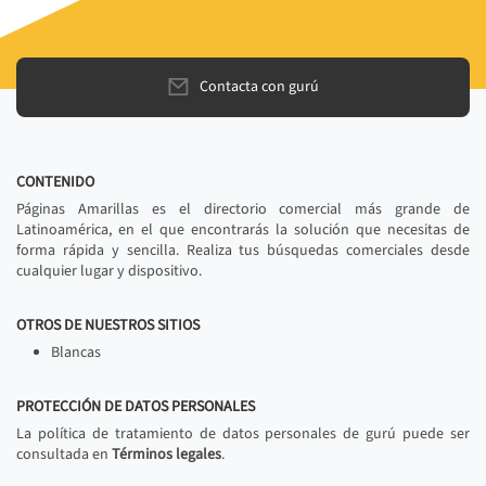
Contacta con gurú
CONTENIDO
Páginas Amarillas es el directorio comercial más grande de
Latinoamérica, en el que encontrarás la solución que necesitas de
forma rápida y sencilla. Realiza tus búsquedas comerciales desde
cualquier lugar y dispositivo.
OTROS DE NUESTROS SITIOS
Blancas
PROTECCIÓN DE DATOS PERSONALES
La política de tratamiento de datos personales de gurú puede ser
consultada en
Términos legales
.