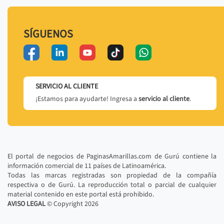
SÍGUENOS
SERVICIO AL CLIENTE
¡Estamos para ayudarte! Ingresa a
servicio al cliente
.
El portal de negocios de PaginasAmarillas.com de Gurú contiene la
información comercial de 11 países de Latinoamérica.
Todas las marcas registradas son propiedad de la compañía
respectiva o de Gurú. La reproducción total o parcial de cualquier
material contenido en este portal está prohibido.
AVISO LEGAL
© Copyright
2026