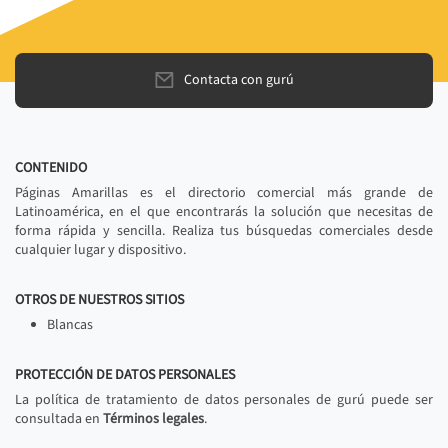
Contacta con gurú
CONTENIDO
Páginas Amarillas es el directorio comercial más grande de
Latinoamérica, en el que encontrarás la solución que necesitas de
forma rápida y sencilla. Realiza tus búsquedas comerciales desde
cualquier lugar y dispositivo.
OTROS DE NUESTROS SITIOS
Blancas
PROTECCIÓN DE DATOS PERSONALES
La política de tratamiento de datos personales de gurú puede ser
consultada en
Términos legales
.