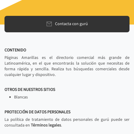
Contacta con gurú
CONTENIDO
Páginas Amarillas es el directorio comercial más grande de
Latinoamérica, en el que encontrarás la solución que necesitas de
forma rápida y sencilla. Realiza tus búsquedas comerciales desde
cualquier lugar y dispositivo.
OTROS DE NUESTROS SITIOS
Blancas
PROTECCIÓN DE DATOS PERSONALES
La política de tratamiento de datos personales de gurú puede ser
consultada en
Términos legales
.