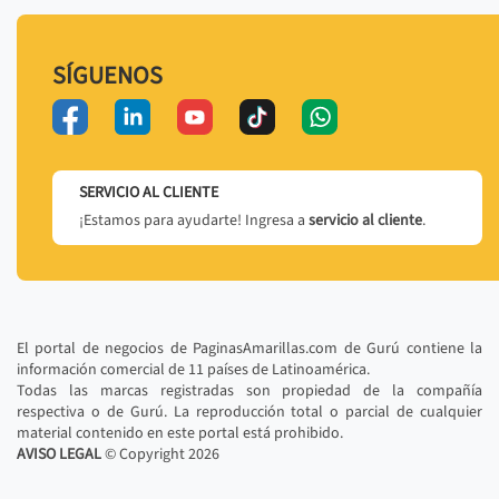
SÍGUENOS
SERVICIO AL CLIENTE
¡Estamos para ayudarte! Ingresa a
servicio al cliente
.
El portal de negocios de PaginasAmarillas.com de Gurú contiene la
información comercial de 11 países de Latinoamérica.
Todas las marcas registradas son propiedad de la compañía
respectiva o de Gurú. La reproducción total o parcial de cualquier
material contenido en este portal está prohibido.
AVISO LEGAL
© Copyright
2026