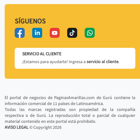
SÍGUENOS
SERVICIO AL CLIENTE
¡Estamos para ayudarte! Ingresa a
servicio al cliente
.
El portal de negocios de PaginasAmarillas.com de Gurú contiene la
información comercial de 11 países de Latinoamérica.
Todas las marcas registradas son propiedad de la compañía
respectiva o de Gurú. La reproducción total o parcial de cualquier
material contenido en este portal está prohibido.
AVISO LEGAL
© Copyright
2026