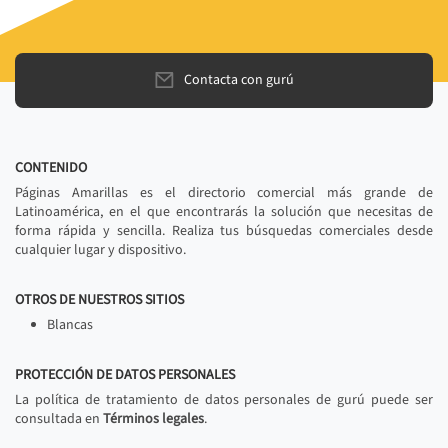
Contacta con gurú
CONTENIDO
Páginas Amarillas es el directorio comercial más grande de
Latinoamérica, en el que encontrarás la solución que necesitas de
forma rápida y sencilla. Realiza tus búsquedas comerciales desde
cualquier lugar y dispositivo.
OTROS DE NUESTROS SITIOS
Blancas
PROTECCIÓN DE DATOS PERSONALES
La política de tratamiento de datos personales de gurú puede ser
consultada en
Términos legales
.