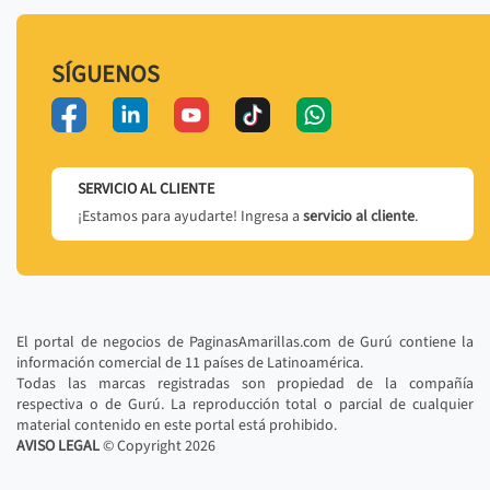
SÍGUENOS
SERVICIO AL CLIENTE
¡Estamos para ayudarte! Ingresa a
servicio al cliente
.
El portal de negocios de PaginasAmarillas.com de Gurú contiene la
información comercial de 11 países de Latinoamérica.
Todas las marcas registradas son propiedad de la compañía
respectiva o de Gurú. La reproducción total o parcial de cualquier
material contenido en este portal está prohibido.
AVISO LEGAL
© Copyright
2026