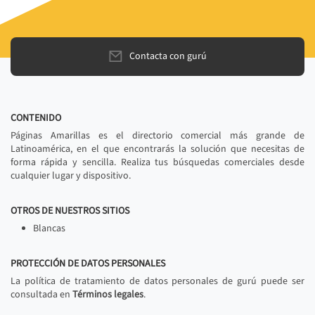
Contacta con gurú
CONTENIDO
Páginas Amarillas es el directorio comercial más grande de
Latinoamérica, en el que encontrarás la solución que necesitas de
forma rápida y sencilla. Realiza tus búsquedas comerciales desde
cualquier lugar y dispositivo.
OTROS DE NUESTROS SITIOS
Blancas
PROTECCIÓN DE DATOS PERSONALES
La política de tratamiento de datos personales de gurú puede ser
consultada en
Términos legales
.