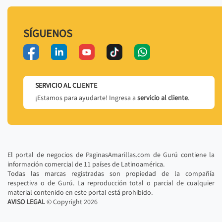
SÍGUENOS
SERVICIO AL CLIENTE
¡Estamos para ayudarte! Ingresa a
servicio al cliente
.
El portal de negocios de PaginasAmarillas.com de Gurú contiene la
información comercial de 11 países de Latinoamérica.
Todas las marcas registradas son propiedad de la compañía
respectiva o de Gurú. La reproducción total o parcial de cualquier
material contenido en este portal está prohibido.
AVISO LEGAL
© Copyright
2026