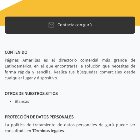
Contacta con gurú
CONTENIDO
Páginas Amarillas es el directorio comercial más grande de
Latinoamérica, en el que encontrarás la solución que necesitas de
forma rápida y sencilla. Realiza tus búsquedas comerciales desde
cualquier lugar y dispositivo.
OTROS DE NUESTROS SITIOS
Blancas
PROTECCIÓN DE DATOS PERSONALES
La política de tratamiento de datos personales de gurú puede ser
consultada en
Términos legales
.