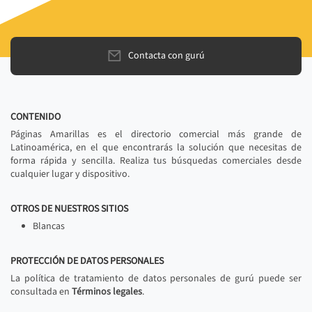
Contacta con gurú
CONTENIDO
Páginas Amarillas es el directorio comercial más grande de
Latinoamérica, en el que encontrarás la solución que necesitas de
forma rápida y sencilla. Realiza tus búsquedas comerciales desde
cualquier lugar y dispositivo.
OTROS DE NUESTROS SITIOS
Blancas
PROTECCIÓN DE DATOS PERSONALES
La política de tratamiento de datos personales de gurú puede ser
consultada en
Términos legales
.