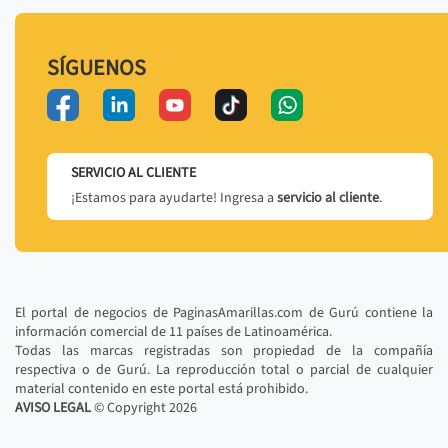
SÍGUENOS
SERVICIO AL CLIENTE
¡Estamos para ayudarte! Ingresa a
servicio al cliente
.
El portal de negocios de PaginasAmarillas.com de Gurú contiene la
información comercial de 11 países de Latinoamérica.
Todas las marcas registradas son propiedad de la compañía
respectiva o de Gurú. La reproducción total o parcial de cualquier
material contenido en este portal está prohibido.
AVISO LEGAL
© Copyright
2026