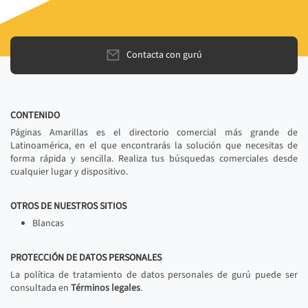
Contacta con gurú
CONTENIDO
Páginas Amarillas es el directorio comercial más grande de
Latinoamérica, en el que encontrarás la solución que necesitas de
forma rápida y sencilla. Realiza tus búsquedas comerciales desde
cualquier lugar y dispositivo.
OTROS DE NUESTROS SITIOS
Blancas
PROTECCIÓN DE DATOS PERSONALES
La política de tratamiento de datos personales de gurú puede ser
consultada en
Términos legales
.