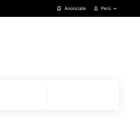
Anúnciate
Perú