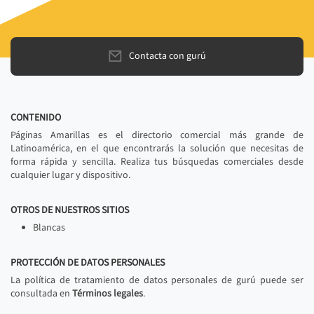
Contacta con gurú
CONTENIDO
Páginas Amarillas es el directorio comercial más grande de
Latinoamérica, en el que encontrarás la solución que necesitas de
forma rápida y sencilla. Realiza tus búsquedas comerciales desde
cualquier lugar y dispositivo.
OTROS DE NUESTROS SITIOS
Blancas
PROTECCIÓN DE DATOS PERSONALES
La política de tratamiento de datos personales de gurú puede ser
consultada en
Términos legales
.