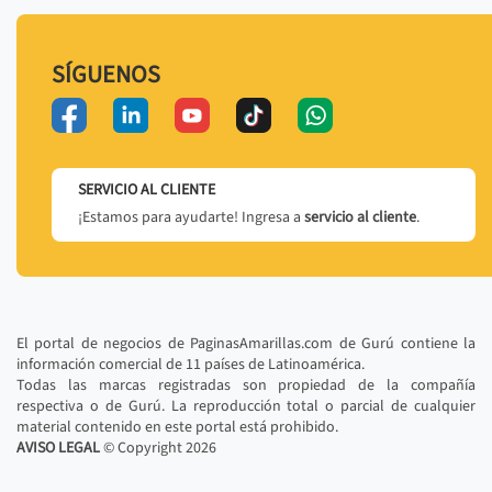
SÍGUENOS
SERVICIO AL CLIENTE
¡Estamos para ayudarte! Ingresa a
servicio al cliente
.
El portal de negocios de PaginasAmarillas.com de Gurú contiene la
información comercial de 11 países de Latinoamérica.
Todas las marcas registradas son propiedad de la compañía
respectiva o de Gurú. La reproducción total o parcial de cualquier
material contenido en este portal está prohibido.
AVISO LEGAL
© Copyright
2026