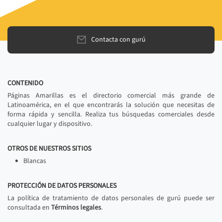
Contacta con gurú
CONTENIDO
Páginas Amarillas es el directorio comercial más grande de
Latinoamérica, en el que encontrarás la solución que necesitas de
forma rápida y sencilla. Realiza tus búsquedas comerciales desde
cualquier lugar y dispositivo.
OTROS DE NUESTROS SITIOS
Blancas
PROTECCIÓN DE DATOS PERSONALES
La política de tratamiento de datos personales de gurú puede ser
consultada en
Términos legales
.