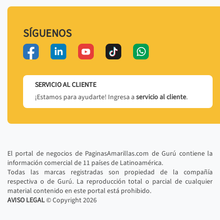
SÍGUENOS
SERVICIO AL CLIENTE
¡Estamos para ayudarte! Ingresa a
servicio al cliente
.
El portal de negocios de PaginasAmarillas.com de Gurú contiene la
información comercial de 11 países de Latinoamérica.
Todas las marcas registradas son propiedad de la compañía
respectiva o de Gurú. La reproducción total o parcial de cualquier
material contenido en este portal está prohibido.
AVISO LEGAL
© Copyright
2026