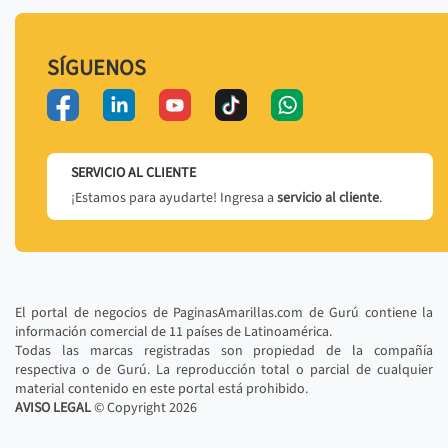
SÍGUENOS
SERVICIO AL CLIENTE
¡Estamos para ayudarte! Ingresa a
servicio al cliente
.
El portal de negocios de PaginasAmarillas.com de Gurú contiene la
información comercial de 11 países de Latinoamérica.
Todas las marcas registradas son propiedad de la compañía
respectiva o de Gurú. La reproducción total o parcial de cualquier
material contenido en este portal está prohibido.
AVISO LEGAL
© Copyright
2026