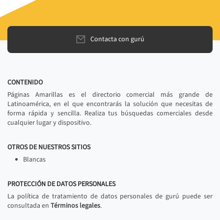
Contacta con gurú
CONTENIDO
Páginas Amarillas es el directorio comercial más grande de
Latinoamérica, en el que encontrarás la solución que necesitas de
forma rápida y sencilla. Realiza tus búsquedas comerciales desde
cualquier lugar y dispositivo.
OTROS DE NUESTROS SITIOS
Blancas
PROTECCIÓN DE DATOS PERSONALES
La política de tratamiento de datos personales de gurú puede ser
consultada en
Términos legales
.